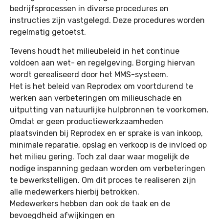
bedrijfsprocessen in diverse procedures en
instructies zijn vastgelegd. Deze procedures worden
regelmatig getoetst.
Tevens houdt het milieubeleid in het continue
voldoen aan wet- en regelgeving. Borging hiervan
wordt gerealiseerd door het MMS-systeem.
Het is het beleid van Reprodex om voortdurend te
werken aan verbeteringen om milieuschade en
uitputting van natuurlijke hulpbronnen te voorkomen.
Omdat er geen productiewerkzaamheden
plaatsvinden bij Reprodex en er sprake is van inkoop,
minimale reparatie, opslag en verkoop is de invloed op
het milieu gering. Toch zal daar waar mogelijk de
nodige inspanning gedaan worden om verbeteringen
te bewerkstelligen. Om dit proces te realiseren zijn
alle medewerkers hierbij betrokken.
Medewerkers hebben dan ook de taak en de
bevoegdheid afwijkingen en