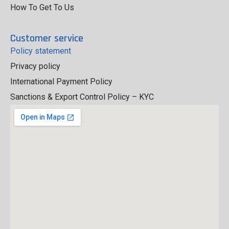
How To Get To Us
Customer service
Policy statement
Privacy policy
International Payment Policy
Sanctions & Export Control Policy – KYC