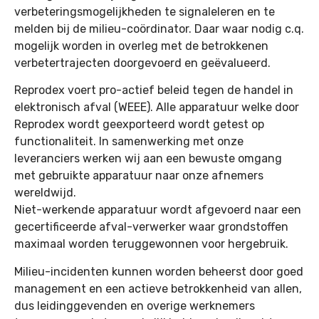
verbeteringsmogelijkheden te signaleleren en te
melden bij de milieu-coördinator. Daar waar nodig c.q.
mogelijk worden in overleg met de betrokkenen
verbetertrajecten doorgevoerd en geëvalueerd.
Reprodex voert pro-actief beleid tegen de handel in
elektronisch afval (WEEE). Alle apparatuur welke door
Reprodex wordt geexporteerd wordt getest op
functionaliteit. In samenwerking met onze
leveranciers werken wij aan een bewuste omgang
met gebruikte apparatuur naar onze afnemers
wereldwijd.
Niet-werkende apparatuur wordt afgevoerd naar een
gecertificeerde afval-verwerker waar grondstoffen
maximaal worden teruggewonnen voor hergebruik.
Milieu-incidenten kunnen worden beheerst door goed
management en een actieve betrokkenheid van allen,
dus leidinggevenden en overige werknemers