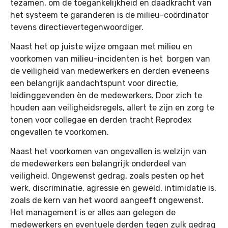
tezamen, om de toegankelijkheid en daadkracht van
het systeem te garanderen is de milieu-coördinator
tevens directievertegenwoordiger.
Naast het op juiste wijze omgaan met milieu en
voorkomen van milieu-incidenten is het borgen van
de veiligheid van medewerkers en derden eveneens
een belangrijk aandachtspunt voor directie,
leidinggevenden èn de medewerkers. Door zich te
houden aan veiligheidsregels, allert te zijn en zorg te
tonen voor collegae en derden tracht Reprodex
ongevallen te voorkomen.
Naast het voorkomen van ongevallen is welzijn van
de medewerkers een belangrijk onderdeel van
veiligheid. Ongewenst gedrag, zoals pesten op het
werk, discriminatie, agressie en geweld, intimidatie is,
zoals de kern van het woord aangeeft ongewenst.
Het management is er alles aan gelegen de
medewerkers en eventuele derden tegen zulk gedrag