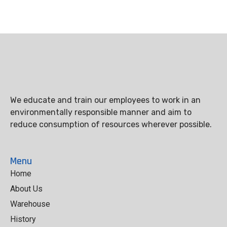
We educate and train our employees to work in an
environmentally responsible manner and aim to
reduce consumption of resources wherever possible.
Menu
Home
About Us
Warehouse
History