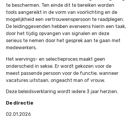
te beschermen. Ten einde dit te bereiken worden
tools aangereikt in de vorm van voorlichting en de
mogelijkheid een vertrouwenspersoon te raadplegen.
De leidinggevenden hebben eveneens hierin een taak,
door het tijdig opvangen van signalen en deze
serieus te nemen door het gesprek aan te gaan met
medewerkers.
Het wervings- en selectieproces maakt geen
onderscheid in sekse. Er wordt gekozen voor de
meest passende persoon voor de functie, wanneer
vacatures uitstaan, ongeacht man of vrouw.
Deze beleidsverklaring wordt iedere 3 jaar herzien.
De directie
02.01.2026